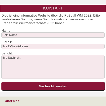
KONTAKT
Dies ist eine informative Website über die Fußball-WM 2022. Bitte
kontaktieren Sie uns, wenn Sie Informationen vermissen oder
Fragen zur Weltmeisterschaft 2022 haben.
Name:
E-Mail:
Bericht:
Über uns