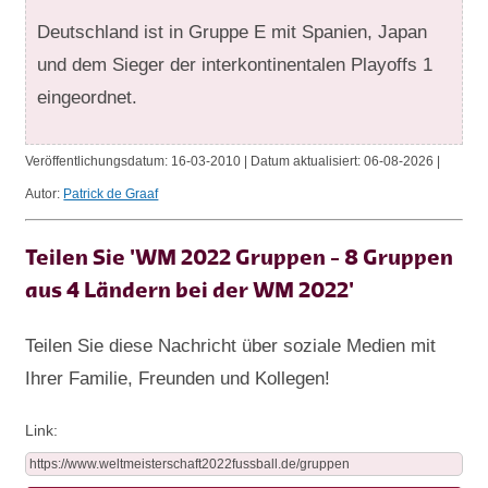
Deutschland ist in Gruppe E mit Spanien, Japan
und dem Sieger der interkontinentalen Playoffs 1
eingeordnet.
Veröffentlichungsdatum:
16-03-2010 | Datum aktualisiert:
06-08-2026 |
Autor:
Patrick de Graaf
Teilen Sie 'WM 2022 Gruppen - 8 Gruppen
aus 4 Ländern bei der WM 2022'
Teilen Sie diese Nachricht über soziale Medien mit
Ihrer Familie, Freunden und Kollegen!
Link: