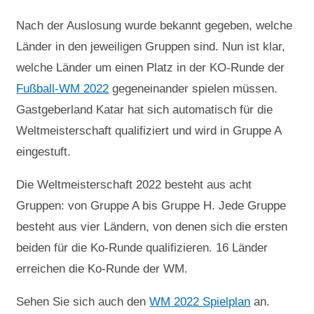
Nach der Auslosung wurde bekannt gegeben, welche
Länder in den jeweiligen Gruppen sind. Nun ist klar,
welche Länder um einen Platz in der KO-Runde der
Fußball-WM 2022
gegeneinander spielen müssen.
Gastgeberland Katar hat sich automatisch für die
Weltmeisterschaft qualifiziert und wird in Gruppe A
eingestuft.
Die Weltmeisterschaft 2022 besteht aus acht
Gruppen: von Gruppe A bis Gruppe H. Jede Gruppe
besteht aus vier Ländern, von denen sich die ersten
beiden für die Ko-Runde qualifizieren. 16 Länder
erreichen die Ko-Runde der WM.
Sehen Sie sich auch den
WM 2022 Spielplan
an.