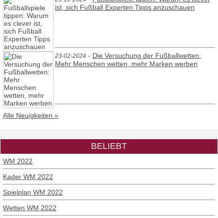
ist, sich Fußball Experten Tipps anzuschauen
-
Die Versuchung der Fußballwetten:
23-02-2024
Mehr Menschen wetten, mehr Marken werben
Alle Neuigkeiten »
BELIEBT
WM 2022
Kader WM 2022
Spielplan WM 2022
Wetten WM 2022