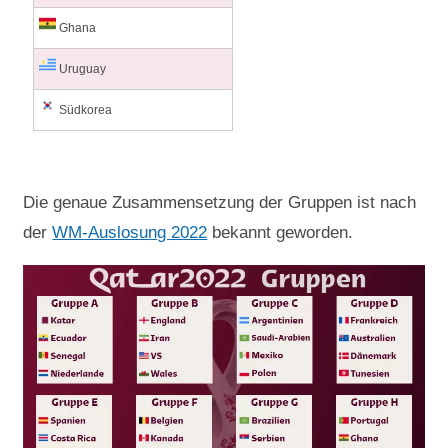
Ghana
Uruguay
Südkorea
Die genaue Zusammensetzung der Gruppen ist nach
der
WM-Auslosung 2022
bekannt geworden.