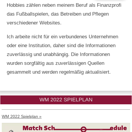
Hobbies zählen neben meinem Beruf als Finanzprofi
das Fußballspielen, das Betreiben und Pflegen
verschiedener Websites.
Ich arbeite nicht für ein verbundenes Unternehmen
oder eine Institution, daher sind die Informationen
zuverlässig und unabhängig. Die Informationen
wurden sorgfältig aus zuverlässigen Quellen
gesammelt und werden regelmäßig aktualisiert.
WM 2022 SPIELPLAN
WM 2022 Spielplan »