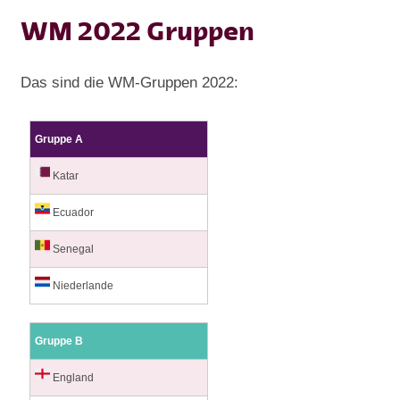
WM 2022 Gruppen
Das sind die WM-Gruppen 2022:
Gruppe A
Katar
Ecuador
Senegal
Niederlande
Gruppe B
England