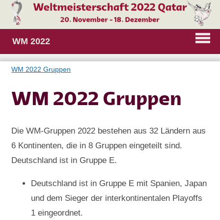
WM 2022
WM 2022 Gruppen
WM 2022 Gruppen
Die WM-Gruppen 2022 bestehen aus 32 Ländern aus
6 Kontinenten, die in 8 Gruppen eingeteilt sind.
Deutschland ist in Gruppe E.
Deutschland ist in Gruppe E mit Spanien, Japan
und dem Sieger der interkontinentalen Playoffs
1 eingeordnet.