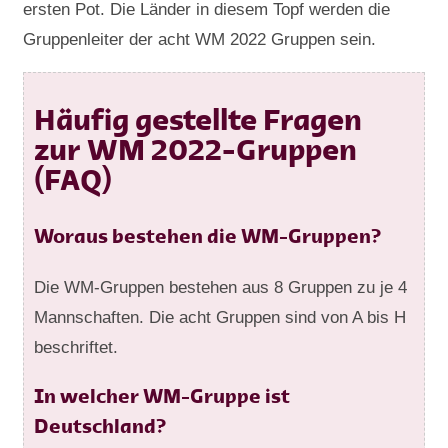
ersten Pot. Die Länder in diesem Topf werden die
Gruppenleiter der acht WM 2022 Gruppen sein.
Häufig gestellte Fragen
zur WM 2022-Gruppen
(FAQ)
Woraus bestehen die WM-Gruppen?
Die WM-Gruppen bestehen aus 8 Gruppen zu je 4
Mannschaften. Die acht Gruppen sind von A bis H
beschriftet.
In welcher WM-Gruppe ist
Deutschland?