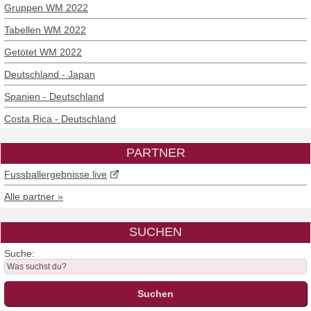
Gruppen WM 2022
Tabellen WM 2022
Getötet WM 2022
Deutschland - Japan
Spanien - Deutschland
Costa Rica - Deutschland
PARTNER
Fussballergebnisse live
Alle partner »
SUCHEN
Suche: