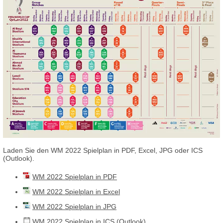
Laden Sie den WM 2022 Spielplan in PDF, Excel, JPG oder ICS
(Outlook).
WM 2022 Spielplan in PDF
WM 2022 Spielplan in Excel
WM 2022 Spielplan in JPG
WM 2022 Spielplan in ICS (Outlook)