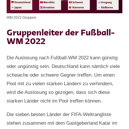
WM 2022 Gruppen
Gruppenleiter der Fußball-
WM 2022
Die Auslosung nach Fußball-WM 2022 kann günstig
oder ungünstig sein. Deutschland kann nämlich viele
schwache oder schwere Gegner treffen. Um einen
Pool mit zu vielen starken Ländern zu verhindern,
wird die Auslosung so gezogen, dass sich diese
starken Länder nicht im Pool treffen können.
Die sieben besten Länder der FIFA-Weltrangliste
stehen zusammen mit dem Gastgeberland Katar im