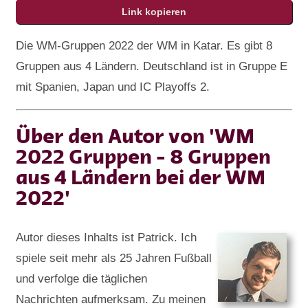
Die WM-Gruppen 2022 der WM in Katar. Es gibt 8
Gruppen aus 4 Ländern. Deutschland ist in Gruppe E
mit Spanien, Japan und IC Playoffs 2.
Über den Autor von 'WM
2022 Gruppen - 8 Gruppen
aus 4 Ländern bei der WM
2022'
Autor dieses Inhalts ist Patrick. Ich
spiele seit mehr als 25 Jahren Fußball
und verfolge die täglichen
Nachrichten aufmerksam. Zu meinen