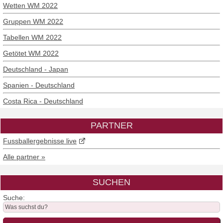
Wetten WM 2022
Gruppen WM 2022
Tabellen WM 2022
Getötet WM 2022
Deutschland - Japan
Spanien - Deutschland
Costa Rica - Deutschland
PARTNER
Fussballergebnisse live
Alle partner »
SUCHEN
Suche: