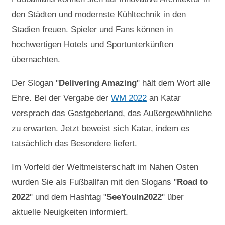
den Städten und modernste Kühltechnik in den
Stadien freuen. Spieler und Fans können in
hochwertigen Hotels und Sportunterkünften
übernachten.
Der Slogan "
Delivering Amazing
" hält dem Wort alle
Ehre. Bei der Vergabe der
WM 2022
an Katar
versprach das Gastgeberland, das Außergewöhnliche
zu erwarten. Jetzt beweist sich Katar, indem es
tatsächlich das Besondere liefert.
Im Vorfeld der Weltmeisterschaft im Nahen Osten
wurden Sie als Fußballfan mit den Slogans "
Road to
2022
" und dem Hashtag "
SeeYouIn2022
" über
aktuelle Neuigkeiten informiert.