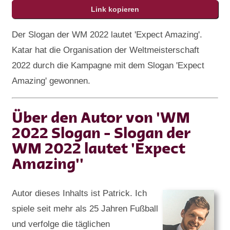
Der Slogan der WM 2022 lautet 'Expect Amazing'.
Katar hat die Organisation der Weltmeisterschaft
2022 durch die Kampagne mit dem Slogan 'Expect
Amazing' gewonnen.
Über den Autor von 'WM
2022 Slogan - Slogan der
WM 2022 lautet 'Expect
Amazing''
Autor dieses Inhalts ist Patrick. Ich
spiele seit mehr als 25 Jahren Fußball
und verfolge die täglichen