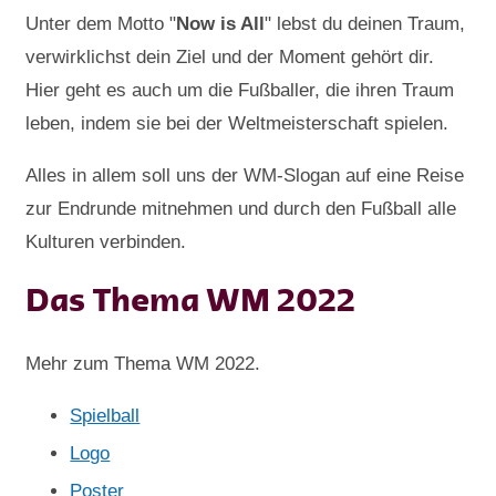
Unter dem Motto "
Now is All
" lebst du deinen Traum,
verwirklichst dein Ziel und der Moment gehört dir.
Hier geht es auch um die Fußballer, die ihren Traum
leben, indem sie bei der Weltmeisterschaft spielen.
Alles in allem soll uns der WM-Slogan auf eine Reise
zur Endrunde mitnehmen und durch den Fußball alle
Kulturen verbinden.
Das Thema WM 2022
Mehr zum Thema WM 2022.
Spielball
Logo
Poster