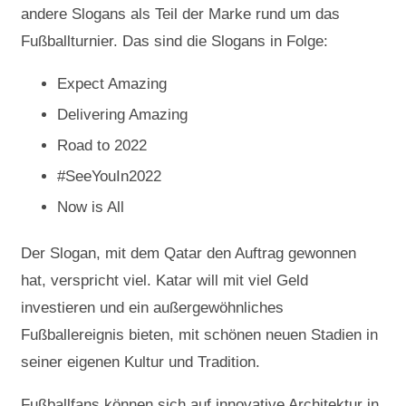
andere Slogans als Teil der Marke rund um das
Fußballturnier. Das sind die Slogans in Folge:
Expect Amazing
Delivering Amazing
Road to 2022
#SeeYouIn2022
Now is All
Der Slogan, mit dem Qatar den Auftrag gewonnen
hat, verspricht viel. Katar will mit viel Geld
investieren und ein außergewöhnliches
Fußballereignis bieten, mit schönen neuen Stadien in
seiner eigenen Kultur und Tradition.
Fußballfans können sich auf innovative Architektur in