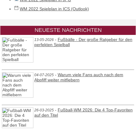
WM 2022 Spielplan in ICS (Outlook)
NEUESTE NACHRICHTEN
-
Fußbälle - Der große Ratgeber für den
13-05-2026
perfekten Spielball
-
Warum viele Fans auch nach dem
04-07-2025
Abpfiff weiter mitfiebern
-
Fußball-WM 2026: Die 4 Top-Favoriten
26-03-2025
auf den Titel