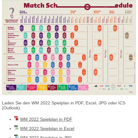
Laden Sie den WM 2022 Spielplan in PDF, Excel, JPG oder ICS
(Outlook).
WM 2022 Spielplan in PDF
WM 2022 Spielplan in Excel
WM 2022 Spielplan in JPG