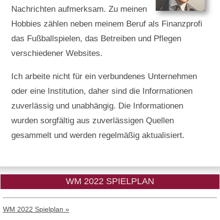
Nachrichten aufmerksam. Zu meinen
Hobbies zählen neben meinem Beruf als Finanzprofi
das Fußballspielen, das Betreiben und Pflegen
verschiedener Websites.
Ich arbeite nicht für ein verbundenes Unternehmen
oder eine Institution, daher sind die Informationen
zuverlässig und unabhängig. Die Informationen
wurden sorgfältig aus zuverlässigen Quellen
gesammelt und werden regelmäßig aktualisiert.
WM 2022 SPIELPLAN
WM 2022 Spielplan »