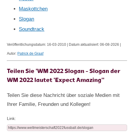
Maskottchen
Slogan
Soundtrack
Veröffentlichungsdatum:
16-03-2010 | Datum aktualisiert:
06-08-2026 |
Autor:
Patrick de Graaf
Teilen Sie 'WM 2022 Slogan - Slogan der
WM 2022 lautet 'Expect Amazing''
Teilen Sie diese Nachricht über soziale Medien mit
Ihrer Familie, Freunden und Kollegen!
Link: