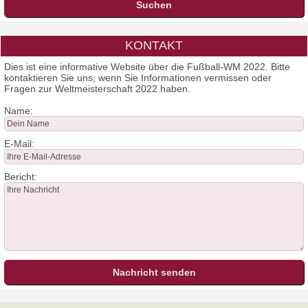
KONTAKT
Dies ist eine informative Website über die Fußball-WM 2022. Bitte
kontaktieren Sie uns, wenn Sie Informationen vermissen oder
Fragen zur Weltmeisterschaft 2022 haben.
Name:
E-Mail:
Bericht: