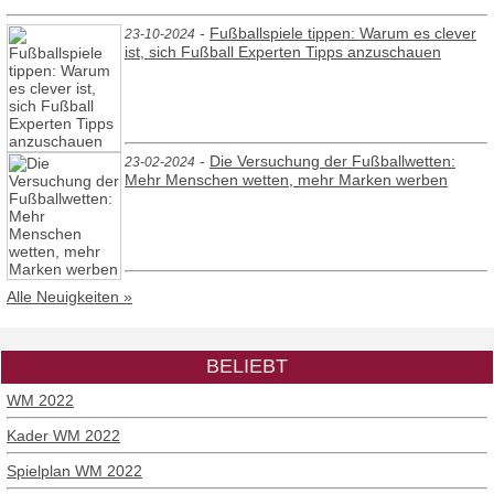
-
Fußballspiele tippen: Warum es clever
23-10-2024
ist, sich Fußball Experten Tipps anzuschauen
-
Die Versuchung der Fußballwetten:
23-02-2024
Mehr Menschen wetten, mehr Marken werben
Alle Neuigkeiten »
BELIEBT
WM 2022
Kader WM 2022
Spielplan WM 2022