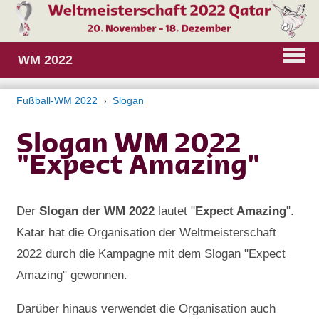
WM 2022
Fußball-WM 2022
Slogan
Slogan WM 2022
"Expect Amazing"
Der
Slogan der WM 2022
lautet "
Expect Amazing
".
Katar hat die Organisation der Weltmeisterschaft
2022 durch die Kampagne mit dem Slogan "Expect
Amazing" gewonnen.
Darüber hinaus verwendet die Organisation auch