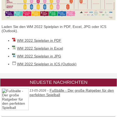
Laden Sie den WM 2022 Spielplan in PDF, Excel, JPG oder ICS
(Outlook).
WM 2022 Spielplan in PDF
WM 2022 Spielplan in Excel
WM 2022 Spielplan in JPG
WM 2022 Spielplan in ICS (Outlook)
NEUESTE NACHRICHTEN
-
Fußbälle - Der große Ratgeber für den
13-05-2026
perfekten Spielball