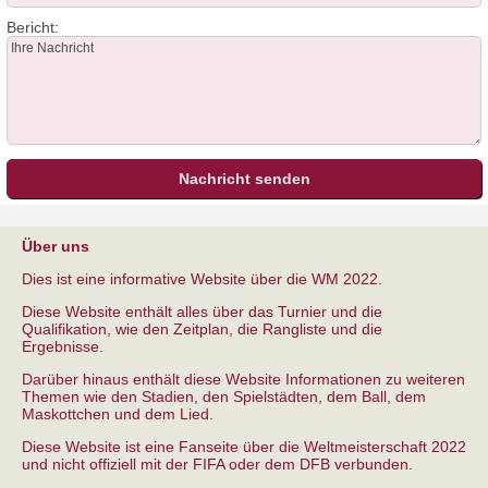
Bericht:
Über uns
Dies ist eine informative Website über die WM 2022.
Diese Website enthält alles über das Turnier und die
Qualifikation, wie den Zeitplan, die Rangliste und die
Ergebnisse.
Darüber hinaus enthält diese Website Informationen zu weiteren
Themen wie den Stadien, den Spielstädten, dem Ball, dem
Maskottchen und dem Lied.
Diese Website ist eine Fanseite über die Weltmeisterschaft 2022
und nicht offiziell mit der FIFA oder dem DFB verbunden.