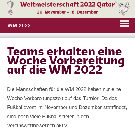
WM 2022
Teams erhalten eine
Woche Vorbereitung
auf die WM 2022
Die Mannschaften für die WM 2022 haben nur eine
Woche Vorbereitungszeit auf das Turnier. Da das
Fußballevent im November und Dezember stattfindet,
sind noch viele Fußballspieler in den
Vereinswettbewerben aktiv.