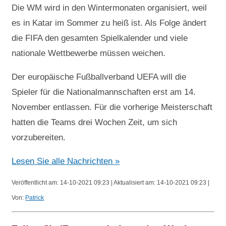
Die WM wird in den Wintermonaten organisiert, weil
es in Katar im Sommer zu heiß ist. Als Folge ändert
die FIFA den gesamten Spielkalender und viele
nationale Wettbewerbe müssen weichen.
Der europäische Fußballverband UEFA will die
Spieler für die Nationalmannschaften erst am 14.
November entlassen. Für die vorherige Meisterschaft
hatten die Teams drei Wochen Zeit, um sich
vorzubereiten.
Lesen Sie alle Nachrichten »
Veröffentlicht am: 14-10-2021 09:23 | Aktualisiert am: 14-10-2021 09:23 |
Von:
Patrick