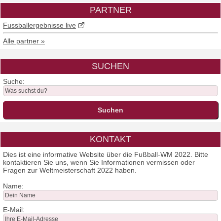
PARTNER
Fussballergebnisse live
Alle partner »
SUCHEN
Suche:
KONTAKT
Dies ist eine informative Website über die Fußball-WM 2022. Bitte
kontaktieren Sie uns, wenn Sie Informationen vermissen oder
Fragen zur Weltmeisterschaft 2022 haben.
Name:
E-Mail: