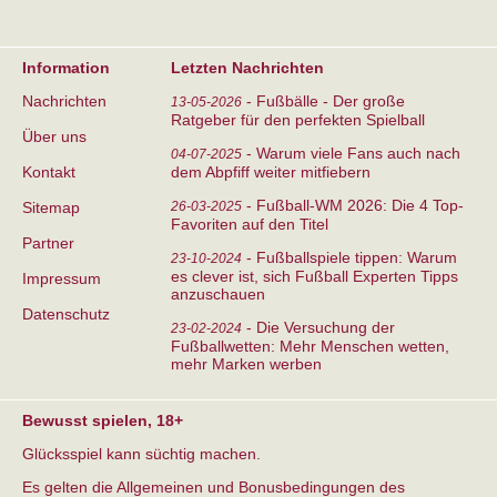
Information
Letzten Nachrichten
Nachrichten
-
Fußbälle - Der große
13-05-2026
Ratgeber für den perfekten Spielball
Über uns
-
Warum viele Fans auch nach
04-07-2025
Kontakt
dem Abpfiff weiter mitfiebern
-
Fußball-WM 2026: Die 4 Top-
Sitemap
26-03-2025
Favoriten auf den Titel
Partner
-
Fußballspiele tippen: Warum
23-10-2024
es clever ist, sich Fußball Experten Tipps
Impressum
anzuschauen
Datenschutz
-
Die Versuchung der
23-02-2024
Fußballwetten: Mehr Menschen wetten,
mehr Marken werben
Bewusst spielen, 18+
Glücksspiel kann süchtig machen.
Es gelten die Allgemeinen und Bonusbedingungen des