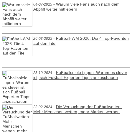
-
Warum viele Fans auch nach dem
04-07-2025
Abpfiff weiter mitfiebern
-
Fußball-WM 2026: Die 4 Top-Favoriten
26-03-2025
auf den Titel
-
Fußballspiele tippen: Warum es clever
23-10-2024
ist, sich Fußball Experten Tipps anzuschauen
-
Die Versuchung der Fußballwetten:
23-02-2024
Mehr Menschen wetten, mehr Marken werben