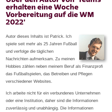
Über den Autor von 'Teams
erhalten eine Woche
Vorbereitung auf die WM
2022'
Autor dieses Inhalts ist Patrick. Ich
spiele seit mehr als 25 Jahren Fußball
und verfolge die täglichen
Nachrichten aufmerksam. Zu meinen
Hobbies zählen neben meinem Beruf als Finanzprofi
das Fußballspielen, das Betreiben und Pflegen
verschiedener Websites.
Ich arbeite nicht für ein verbundenes Unternehmen
oder eine Institution, daher sind die Informationen
zuverlässig und unabhängig. Die Informationen