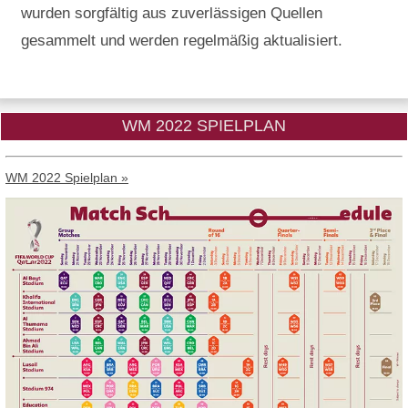
wurden sorgfältig aus zuverlässigen Quellen
gesammelt und werden regelmäßig aktualisiert.
WM 2022 SPIELPLAN
WM 2022 Spielplan »