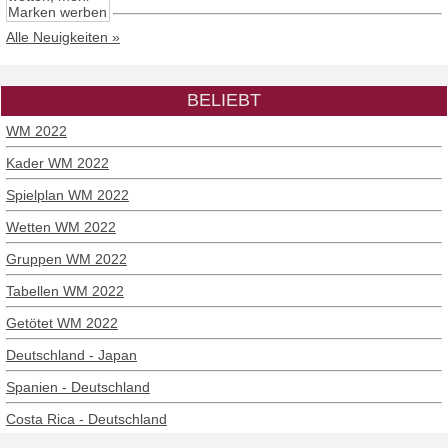
Alle Neuigkeiten »
BELIEBT
WM 2022
Kader WM 2022
Spielplan WM 2022
Wetten WM 2022
Gruppen WM 2022
Tabellen WM 2022
Getötet WM 2022
Deutschland - Japan
Spanien - Deutschland
Costa Rica - Deutschland