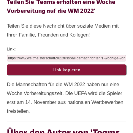
Teilen Sie 'Teams erhalten eine Woche
Vorbereitung auf die WM 2022'
Teilen Sie diese Nachricht über soziale Medien mit
Ihrer Familie, Freunden und Kollegen!
Link:
Die Mannschaften für die WM 2022 haben nur eine
Woche Vorbereitungszeit. Die UEFA wird die Spieler
erst am 14. November aus nationalen Wettbewerben
freistellen.