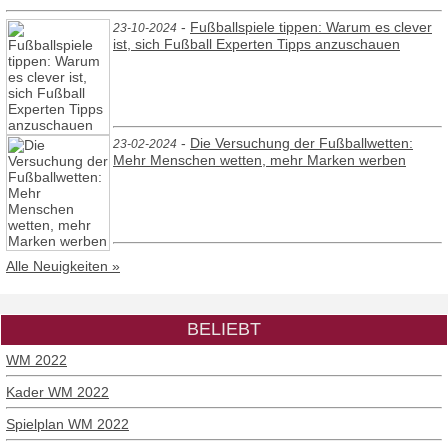
-
Fußballspiele tippen: Warum es clever
23-10-2024
ist, sich Fußball Experten Tipps anzuschauen
-
Die Versuchung der Fußballwetten:
23-02-2024
Mehr Menschen wetten, mehr Marken werben
Alle Neuigkeiten »
BELIEBT
WM 2022
Kader WM 2022
Spielplan WM 2022