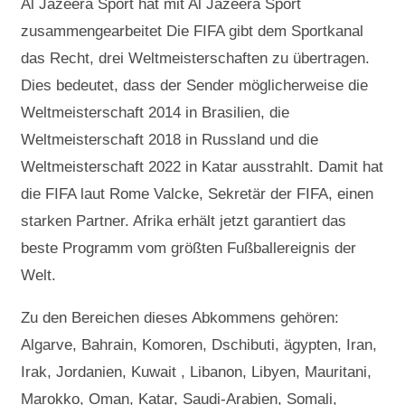
Al Jazeera Sport hat mit Al Jazeera Sport
zusammengearbeitet Die FIFA gibt dem Sportkanal
das Recht, drei Weltmeisterschaften zu übertragen.
Dies bedeutet, dass der Sender möglicherweise die
Weltmeisterschaft 2014 in Brasilien, die
Weltmeisterschaft 2018 in Russland und die
Weltmeisterschaft 2022 in Katar ausstrahlt. Damit hat
die FIFA laut Rome Valcke, Sekretär der FIFA, einen
starken Partner. Afrika erhält jetzt garantiert das
beste Programm vom größten Fußballereignis der
Welt.
Zu den Bereichen dieses Abkommens gehören:
Algarve, Bahrain, Komoren, Dschibuti, ägypten, Iran,
Irak, Jordanien, Kuwait , Libanon, Libyen, Mauritani,
Marokko, Oman, Katar, Saudi-Arabien, Somali,