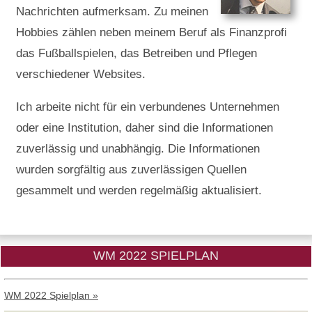
Nachrichten aufmerksam. Zu meinen
Hobbies zählen neben meinem Beruf als Finanzprofi
das Fußballspielen, das Betreiben und Pflegen
verschiedener Websites.
Ich arbeite nicht für ein verbundenes Unternehmen
oder eine Institution, daher sind die Informationen
zuverlässig und unabhängig. Die Informationen
wurden sorgfältig aus zuverlässigen Quellen
gesammelt und werden regelmäßig aktualisiert.
WM 2022 SPIELPLAN
WM 2022 Spielplan »