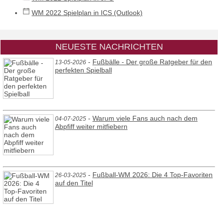
WM 2022 Spielplan in ICS (Outlook)
NEUESTE NACHRICHTEN
-
Fußbälle - Der große Ratgeber für den
13-05-2026
perfekten Spielball
-
Warum viele Fans auch nach dem
04-07-2025
Abpfiff weiter mitfiebern
-
Fußball-WM 2026: Die 4 Top-Favoriten
26-03-2025
auf den Titel