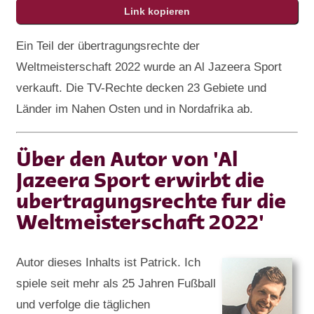
Ein Teil der übertragungsrechte der
Weltmeisterschaft 2022 wurde an Al Jazeera Sport
verkauft. Die TV-Rechte decken 23 Gebiete und
Länder im Nahen Osten und in Nordafrika ab.
Über den Autor von 'Al
Jazeera Sport erwirbt die
ubertragungsrechte fur die
Weltmeisterschaft 2022'
Autor dieses Inhalts ist Patrick. Ich
spiele seit mehr als 25 Jahren Fußball
und verfolge die täglichen