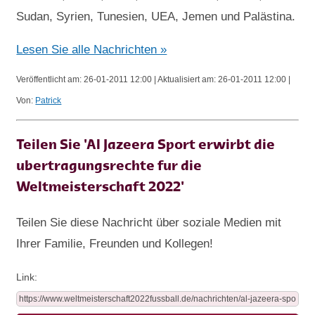
Sudan, Syrien, Tunesien, UEA, Jemen und Palästina.
Lesen Sie alle Nachrichten »
Veröffentlicht am: 26-01-2011 12:00 | Aktualisiert am: 26-01-2011 12:00 |
Von:
Patrick
Teilen Sie 'Al Jazeera Sport erwirbt die
ubertragungsrechte fur die
Weltmeisterschaft 2022'
Teilen Sie diese Nachricht über soziale Medien mit
Ihrer Familie, Freunden und Kollegen!
Link: