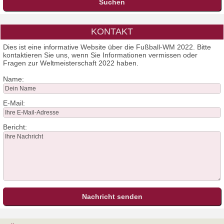
KONTAKT
Dies ist eine informative Website über die Fußball-WM 2022. Bitte
kontaktieren Sie uns, wenn Sie Informationen vermissen oder
Fragen zur Weltmeisterschaft 2022 haben.
Name:
E-Mail:
Bericht: