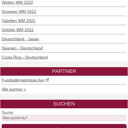
Wetten WM 2022
Gruppen WM 2022
Tabellen WM 2022
Getötet WM 2022
Deutschland - Japan
Spanien - Deutschland
Costa Rica - Deutschland
PARTNER
Fussballergebnisse live
Alle partner »
SUCHEN
Suche: