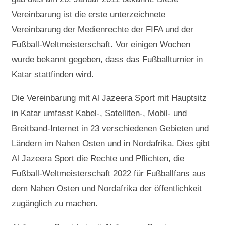
Vereinbarung ist die erste unterzeichnete
Vereinbarung der Medienrechte der FIFA und der
Fußball-Weltmeisterschaft. Vor einigen Wochen
wurde bekannt gegeben, dass das Fußballturnier in
Katar stattfinden wird.
Die Vereinbarung mit Al Jazeera Sport mit Hauptsitz
in Katar umfasst Kabel-, Satelliten-, Mobil- und
Breitband-Internet in 23 verschiedenen Gebieten und
Ländern im Nahen Osten und in Nordafrika. Dies gibt
Al Jazeera Sport die Rechte und Pflichten, die
Fußball-Weltmeisterschaft 2022 für Fußballfans aus
dem Nahen Osten und Nordafrika der öffentlichkeit
zugänglich zu machen.