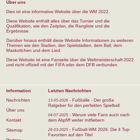
Über uns
Dies ist eine informative Website über die WM 2022.
Diese Website enthält alles über das Turnier und die
Qualifikation, wie den Zeitplan, die Rangliste und die
Ergebnisse.
Darüber hinaus enthält diese Website Informationen zu weiteren
Themen wie den Stadien, den Spielstädten, dem Ball, dem
Maskottchen und dem Lied.
Diese Website ist eine Fanseite über die Weltmeisterschaft 2022
und nicht offiziell mit der FIFA oder dem DFB verbunden.
Information
Letzten Nachrichten
Nachrichten
-
Fußbälle - Der große
13-05-2026
Ratgeber für den perfekten Spielball
Über uns
-
Warum viele Fans auch nach
04-07-2025
Kontakt
dem Abpfiff weiter mitfiebern
-
Fußball-WM 2026: Die 4 Top-
Sitemap
26-03-2025
Favoriten auf den Titel