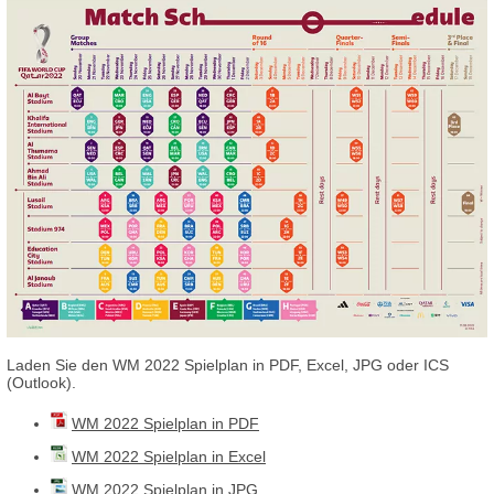
Laden Sie den WM 2022 Spielplan in PDF, Excel, JPG oder ICS
(Outlook).
WM 2022 Spielplan in PDF
WM 2022 Spielplan in Excel
WM 2022 Spielplan in JPG