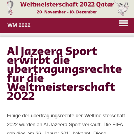
WM 2022
Al Jazeera Sport
erwirbt die
ubertragungsrechte
fur die
Weltmeisterschaft
2022
Einige der übertragungsrechte der Weltmeisterschaft
2022 wurden an Al Jazeera Sport verkauft. Die FIFA
gab dies am 26. Januar 2011 bekannt. Diese