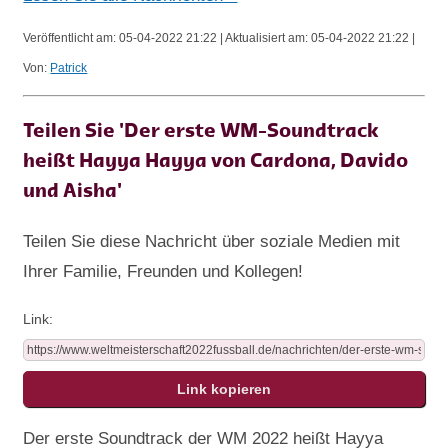
Veröffentlicht am: 05-04-2022 21:22 | Aktualisiert am: 05-04-2022 21:22 |
Von:
Patrick
Teilen Sie 'Der erste WM-Soundtrack
heißt Hayya Hayya von Cardona, Davido
und Aisha'
Teilen Sie diese Nachricht über soziale Medien mit
Ihrer Familie, Freunden und Kollegen!
Link:
Der erste Soundtrack der WM 2022 heißt Hayya