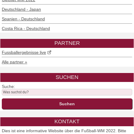
Deutschland - Japan
Spanien - Deutschland
Costa Rica - Deutschland
PARTNER
Fussballergebnisse live
Alle partner »
SUCHEN
Suche:
KONTAKT
Dies ist eine informative Website über die Fußball-WM 2022. Bitte