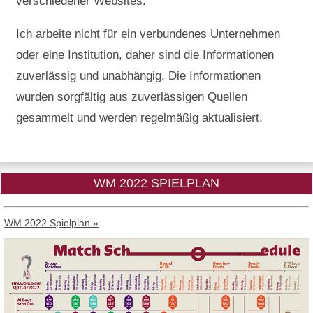
verschiedener Websites.
Ich arbeite nicht für ein verbundenes Unternehmen
oder eine Institution, daher sind die Informationen
zuverlässig und unabhängig. Die Informationen
wurden sorgfältig aus zuverlässigen Quellen
gesammelt und werden regelmäßig aktualisiert.
WM 2022 SPIELPLAN
WM 2022 Spielplan »