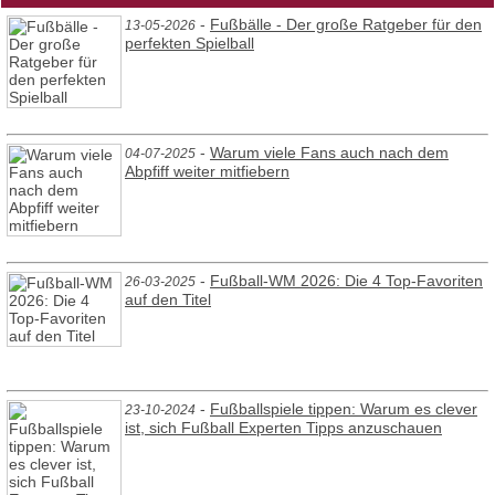
-
Fußbälle - Der große Ratgeber für den
13-05-2026
perfekten Spielball
-
Warum viele Fans auch nach dem
04-07-2025
Abpfiff weiter mitfiebern
-
Fußball-WM 2026: Die 4 Top-Favoriten
26-03-2025
auf den Titel
-
Fußballspiele tippen: Warum es clever
23-10-2024
ist, sich Fußball Experten Tipps anzuschauen