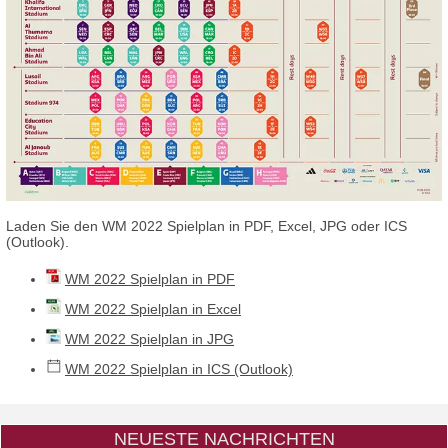
Laden Sie den WM 2022 Spielplan in PDF, Excel, JPG oder ICS
(Outlook).
WM 2022 Spielplan in PDF
WM 2022 Spielplan in Excel
WM 2022 Spielplan in JPG
WM 2022 Spielplan in ICS (Outlook)
NEUESTE NACHRICHTEN