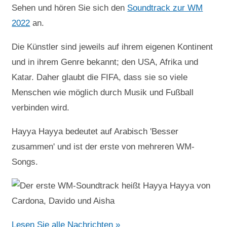
Sehen und hören Sie sich den
Soundtrack zur WM
2022
an.
Die Künstler sind jeweils auf ihrem eigenen Kontinent
und in ihrem Genre bekannt; den USA, Afrika und
Katar. Daher glaubt die FIFA, dass sie so viele
Menschen wie möglich durch Musik und Fußball
verbinden wird.
Hayya Hayya bedeutet auf Arabisch 'Besser
zusammen' und ist der erste von mehreren WM-
Songs.
Lesen Sie alle Nachrichten »