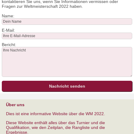
kontaktieren Sie uns, wenn Sie Informationen vermissen oder
Fragen zur Weltmeisterschaft 2022 haben.
Name:
E-Mail:
Bericht:
Über uns
Dies ist eine informative Website über die WM 2022.
Diese Website enthält alles über das Turnier und die
Qualifikation, wie den Zeitplan, die Rangliste und die
Ergebnisse.