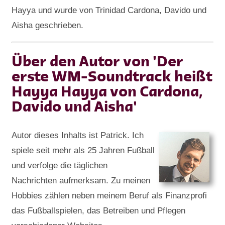
Hayya und wurde von Trinidad Cardona, Davido und
Aisha geschrieben.
Über den Autor von 'Der
erste WM-Soundtrack heißt
Hayya Hayya von Cardona,
Davido und Aisha'
Autor dieses Inhalts ist Patrick. Ich
spiele seit mehr als 25 Jahren Fußball
und verfolge die täglichen
Nachrichten aufmerksam. Zu meinen
Hobbies zählen neben meinem Beruf als Finanzprofi
das Fußballspielen, das Betreiben und Pflegen