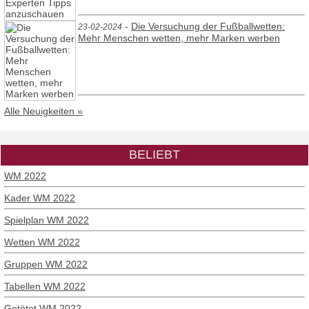
-
Die Versuchung der Fußballwetten:
23-02-2024
Mehr Menschen wetten, mehr Marken werben
Alle Neuigkeiten »
BELIEBT
WM 2022
Kader WM 2022
Spielplan WM 2022
Wetten WM 2022
Gruppen WM 2022
Tabellen WM 2022
Getötet WM 2022