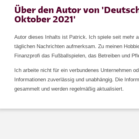
Über den Autor von 'Deutsc
Oktober 2021'
Autor dieses Inhalts ist Patrick. Ich spiele seit mehr 
täglichen Nachrichten aufmerksam. Zu meinen Hobbi
Finanzprofi das Fußballspielen, das Betreiben und Pf
Ich arbeite nicht für ein verbundenes Unternehmen oder
Informationen zuverlässig und unabhängig. Die Inform
gesammelt und werden regelmäßig aktualisiert.