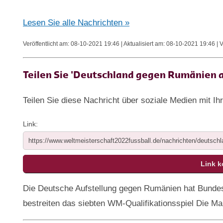
Lesen Sie alle Nachrichten »
Veröffentlicht am: 08-10-2021 19:46 | Aktualisiert am: 08-10-2021 19:46 | 
Teilen Sie 'Deutschland gegen Rumänien 
Teilen Sie diese Nachricht über soziale Medien mit Ih
Link:
Die Deutsche Aufstellung gegen Rumänien hat Bundest
bestreiten das siebten WM-Qualifikationsspiel Die M