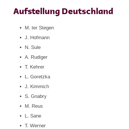
Aufstellung Deutschland
M. ter Stegen
J. Hofmann
N. Sule
A. Rudiger
T. Kehrer
L. Goretzka
J. Kimmich
S. Gnabry
M. Reus
L. Sane
T. Werner