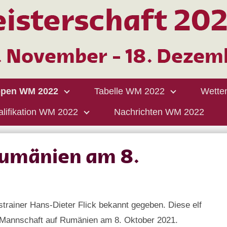
pen WM 2022
Tabelle WM 2022
Wette
lifikation WM 2022
Nachrichten WM 2022
Rumänien am 8.
rainer Hans-Dieter Flick bekannt gegeben. Diese elf
ie Mannschaft auf Rumänien am 8. Oktober 2021.