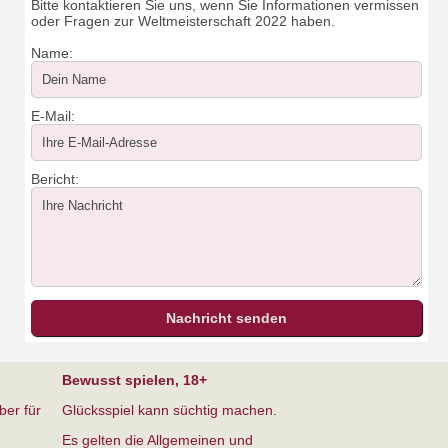
Bitte kontaktieren Sie uns, wenn Sie Informationen vermissen
oder Fragen zur Weltmeisterschaft 2022 haben.
Name:
E-Mail:
Bericht:
Bewusst spielen, 18+
ber für
Glücksspiel kann süchtig machen.
Es gelten die Allgemeinen und