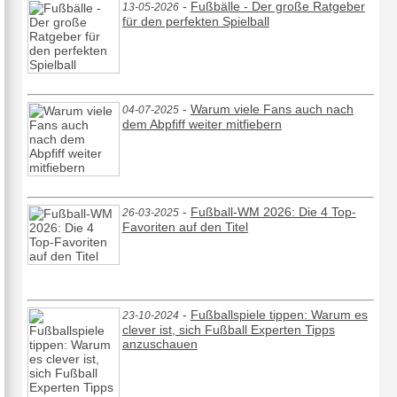
-
Fußbälle - Der große Ratgeber
13-05-2026
für den perfekten Spielball
-
Warum viele Fans auch nach
04-07-2025
dem Abpfiff weiter mitfiebern
-
Fußball-WM 2026: Die 4 Top-
26-03-2025
Favoriten auf den Titel
-
Fußballspiele tippen: Warum es
23-10-2024
clever ist, sich Fußball Experten Tipps
anzuschauen