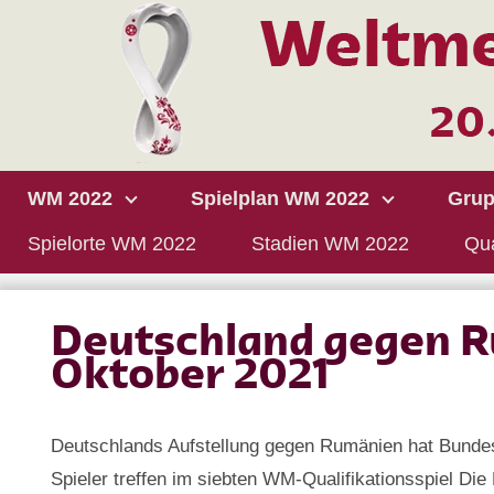
WM 2022
Spielplan WM 2022
Grup
Spielorte WM 2022
Stadien WM 2022
Qua
Deutschland gegen 
Oktober 2021
Deutschlands Aufstellung gegen Rumänien hat Bundest
Spieler treffen im siebten WM-Qualifikationsspiel D