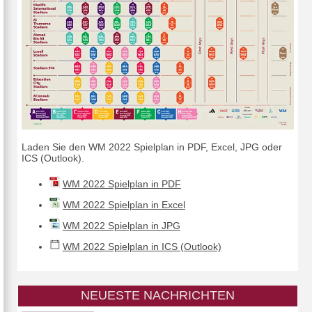
Laden Sie den WM 2022 Spielplan in PDF, Excel, JPG oder
ICS (Outlook).
WM 2022 Spielplan in PDF
WM 2022 Spielplan in Excel
WM 2022 Spielplan in JPG
WM 2022 Spielplan in ICS (Outlook)
NEUESTE NACHRICHTEN