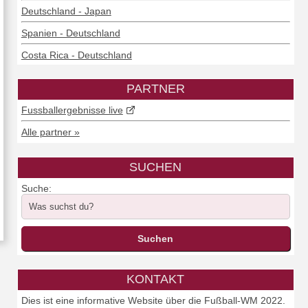
Deutschland - Japan
Spanien - Deutschland
Costa Rica - Deutschland
PARTNER
Fussballergebnisse live
Alle partner »
SUCHEN
Suche:
KONTAKT
Dies ist eine informative Website über die Fußball-WM 2022.