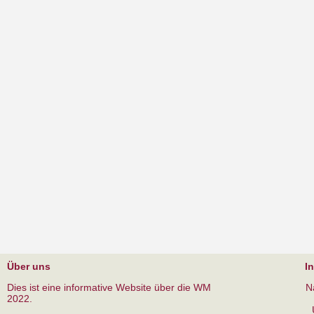
Über uns
I
Dies ist eine informative Website über die WM
N
2022.