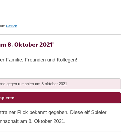
Von:
Patrick
am 8. Oktober 2021'
rer Familie, Freunden und Kollegen!
rainer Flick bekannt gegeben. Diese elf Spieler
annschaft am 8. Oktober 2021.