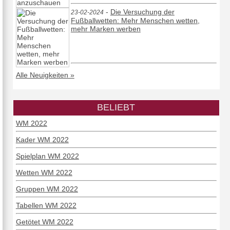
-
Die Versuchung der
23-02-2024
Fußballwetten: Mehr Menschen wetten,
mehr Marken werben
Alle Neuigkeiten »
BELIEBT
WM 2022
Kader WM 2022
Spielplan WM 2022
Wetten WM 2022
Gruppen WM 2022
Tabellen WM 2022
Getötet WM 2022