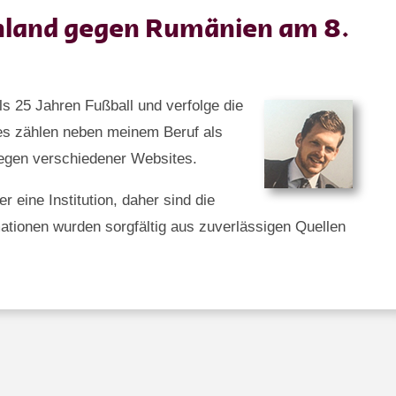
hland gegen Rumänien am 8.
als 25 Jahren Fußball und verfolge die
es zählen neben meinem Beruf als
legen verschiedener Websites.
 eine Institution, daher sind die
ationen wurden sorgfältig aus zuverlässigen Quellen