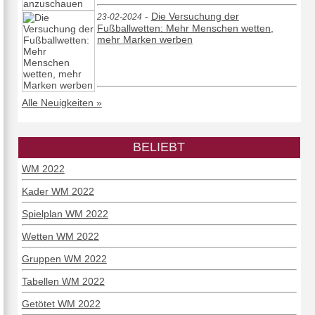
-
Die Versuchung der
23-02-2024
Fußballwetten: Mehr Menschen wetten,
mehr Marken werben
Alle Neuigkeiten »
BELIEBT
WM 2022
Kader WM 2022
Spielplan WM 2022
Wetten WM 2022
Gruppen WM 2022
Tabellen WM 2022
Getötet WM 2022