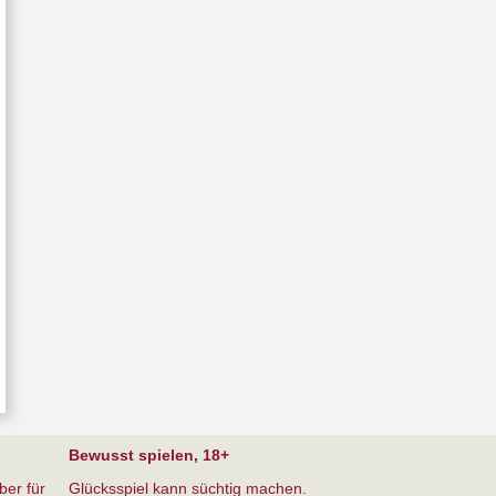
Bewusst spielen, 18+
ber für
Glücksspiel kann süchtig machen.