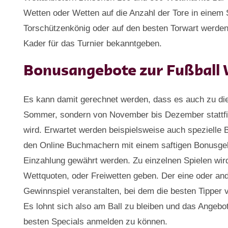
Wetten oder Wetten auf die Anzahl der Tore in einem 
Torschützenkönig oder auf den besten Torwart werden
Kader für das Turnier bekanntgeben.
Bonusangebote zur Fußball
Es kann damit gerechnet werden, dass es auch zu di
Sommer, sondern von November bis Dezember stattfin
wird. Erwartet werden beispielsweise auch spezielle
den Online Buchmachern mit einem saftigen Bonusgel
Einzahlung gewährt werden. Zu einzelnen Spielen wir
Wettquoten, oder Freiwetten geben. Der eine oder and
Gewinnspiel veranstalten, bei dem die besten Tipper 
Es lohnt sich also am Ball zu bleiben und das Angebot
besten Specials anmelden zu können.