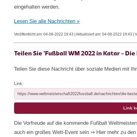
eingehalten werden.
Lesen Sie alle Nachrichten »
Veröffentlicht am: 04-08-2022 19:43 | Aktualisiert am: 04-08-2022 19:43 | 
Teilen Sie 'Fußball WM 2022 in Katar - Di
Teilen Sie diese Nachricht über soziale Medien mit Ih
Link:
Die Vorfreude auf die kommende Fußball Weltmeisters
auch ein großes Wett-Event sein ⇒ Hier mehr zu den 