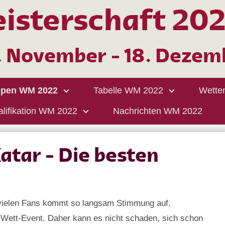
pen WM 2022
Tabelle WM 2022
Wette
lifikation WM 2022
Nachrichten WM 2022
atar - Die besten
i vielen Fans kommt so langsam Stimmung auf.
 Wett-Event. Daher kann es nicht schaden, sich schon