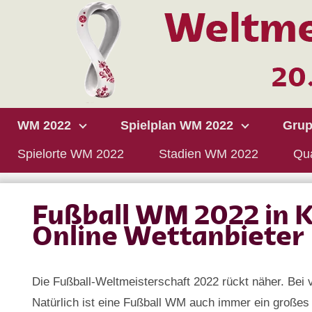
WM 2022
Spielplan WM 2022
Grup
Spielorte WM 2022
Stadien WM 2022
Qua
Fußball WM 2022 in K
Online Wettanbieter
Die Fußball-Weltmeisterschaft 2022 rückt näher. Be
Natürlich ist eine Fußball WM auch immer ein großes