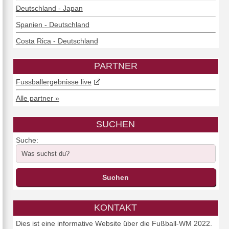
Deutschland - Japan
Spanien - Deutschland
Costa Rica - Deutschland
PARTNER
Fussballergebnisse live
Alle partner »
SUCHEN
Suche:
KONTAKT
Dies ist eine informative Website über die Fußball-WM 2022.