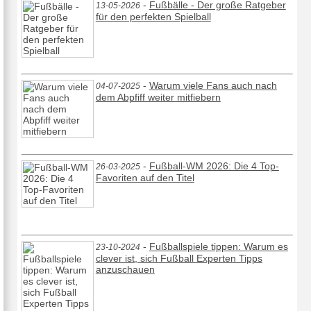
-
Fußbälle - Der große Ratgeber
13-05-2026
für den perfekten Spielball
-
Warum viele Fans auch nach
04-07-2025
dem Abpfiff weiter mitfiebern
-
Fußball-WM 2026: Die 4 Top-
26-03-2025
Favoriten auf den Titel
-
Fußballspiele tippen: Warum es
23-10-2024
clever ist, sich Fußball Experten Tipps
anzuschauen