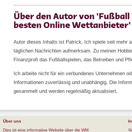
Über den Autor von 'Fußball
besten Online Wettanbieter'
Autor dieses Inhalts ist Patrick. Ich spiele seit mehr 
täglichen Nachrichten aufmerksam. Zu meinen Hobbi
Finanzprofi das Fußballspielen, das Betreiben und Pf
Ich arbeite nicht für ein verbundenes Unternehmen oder
Informationen zuverlässig und unabhängig. Die Inform
gesammelt und werden regelmäßig aktualisiert.
Über uns
I
Dies ist eine informative Website über die WM
N