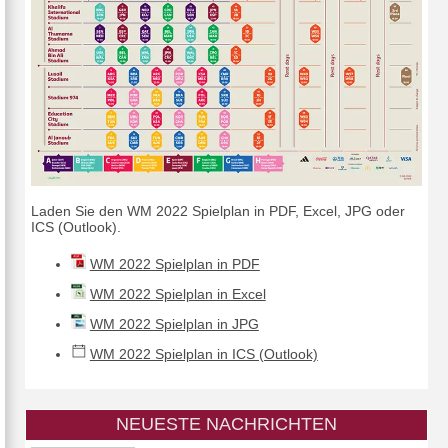
Laden Sie den WM 2022 Spielplan in PDF, Excel, JPG oder
ICS (Outlook).
WM 2022 Spielplan in PDF
WM 2022 Spielplan in Excel
WM 2022 Spielplan in JPG
WM 2022 Spielplan in ICS (Outlook)
NEUESTE NACHRICHTEN