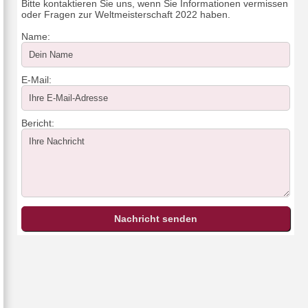
Bitte kontaktieren Sie uns, wenn Sie Informationen vermissen
oder Fragen zur Weltmeisterschaft 2022 haben.
Name:
E-Mail:
Bericht: