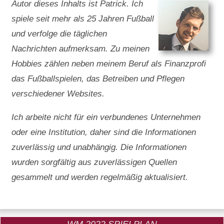
Autor dieses Inhalts ist Patrick. Ich
spiele seit mehr als 25 Jahren Fußball
und verfolge die täglichen
Nachrichten aufmerksam. Zu meinen
Hobbies zählen neben meinem Beruf als Finanzprofi
das Fußballspielen, das Betreiben und Pflegen
verschiedener Websites.
Ich arbeite nicht für ein verbundenes Unternehmen
oder eine Institution, daher sind die Informationen
zuverlässig und unabhängig. Die Informationen
wurden sorgfältig aus zuverlässigen Quellen
gesammelt und werden regelmäßig aktualisiert.
WM 2022 SPIELPLAN