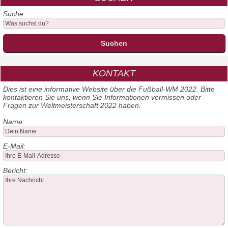
Suche:
KONTAKT
Dies ist eine informative Website über die Fußball-WM 2022. Bitte
kontaktieren Sie uns, wenn Sie Informationen vermissen oder
Fragen zur Weltmeisterschaft 2022 haben.
Name:
E-Mail:
Bericht: