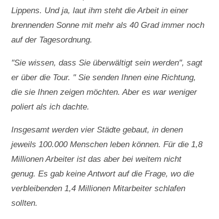
Lippens. Und ja, laut ihm steht die Arbeit in einer
brennenden Sonne mit mehr als 40 Grad immer noch
auf der Tagesordnung.
"Sie wissen, dass Sie überwältigt sein werden", sagt
er über die Tour. " Sie senden Ihnen eine Richtung,
die sie Ihnen zeigen möchten. Aber es war weniger
poliert als ich dachte.
Insgesamt werden vier Städte gebaut, in denen
jeweils 100.000 Menschen leben können. Für die 1,8
Millionen Arbeiter ist das aber bei weitem nicht
genug. Es gab keine Antwort auf die Frage, wo die
verbleibenden 1,4 Millionen Mitarbeiter schlafen
sollten.