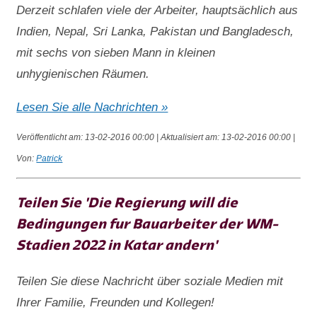
Derzeit schlafen viele der Arbeiter, hauptsächlich aus
Indien, Nepal, Sri Lanka, Pakistan und Bangladesch,
mit sechs von sieben Mann in kleinen
unhygienischen Räumen.
Lesen Sie alle Nachrichten »
Veröffentlicht am: 13-02-2016 00:00 | Aktualisiert am: 13-02-2016 00:00 |
Von:
Patrick
Teilen Sie 'Die Regierung will die
Bedingungen fur Bauarbeiter der WM-
Stadien 2022 in Katar andern'
Teilen Sie diese Nachricht über soziale Medien mit
Ihrer Familie, Freunden und Kollegen!