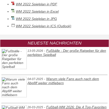
WM 2022 Spielplan in PDF
WM 2022 Spielplan in Excel
WM 2022 Spielplan in JPG
WM 2022 Spielplan in ICS (Outlook)
NEUESTE NACHRICHTEN
-
Fußbälle - Der große Ratgeber für den
13-05-2026
perfekten Spielball
-
Warum viele Fans auch nach dem
04-07-2025
Abpfiff weiter mitfiebern
-
Fußball-WM 2026: Die 4 Top-Favoriten
26-03-2025