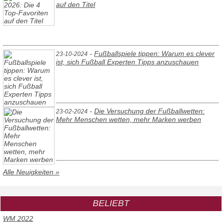
auf den Titel
-
Fußballspiele tippen: Warum es clever
23-10-2024
ist, sich Fußball Experten Tipps anzuschauen
-
Die Versuchung der Fußballwetten:
23-02-2024
Mehr Menschen wetten, mehr Marken werben
Alle Neuigkeiten »
BELIEBT
WM 2022