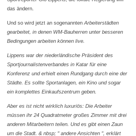
das ändern.
Und so wird jetzt an sogenannten
Arbeiterstädten
gearbeitet, in denen WM-Bauherren unter besseren
Bedingungen arbeiten können live.
Lippens war der niederländische Präsident des
Sportjournalistenverbandes in Katar für eine
Konferenz und erhielt einen Rundgang durch eine der
Städte. Es sollte Sportanlagen, ein Kino und sogar
ein komplettes Einkaufszentrum geben.
Aber es ist nicht wirklich luxuriös: Die Arbeiter
müssen ihr 24 Quadratmeter großes Zimmer mit drei
anderen Mitarbeitern teilen. Und es gibt einen Zaun
um die Stadt. & nbsp; " andere Ansichten ", erklärt