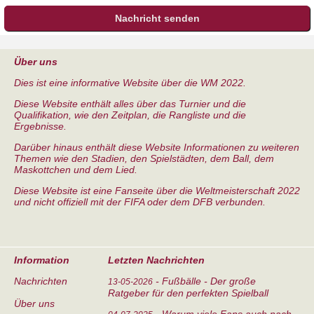
Über uns
Dies ist eine informative Website über die WM 2022.
Diese Website enthält alles über das Turnier und die
Qualifikation, wie den Zeitplan, die Rangliste und die
Ergebnisse.
Darüber hinaus enthält diese Website Informationen zu weiteren
Themen wie den Stadien, den Spielstädten, dem Ball, dem
Maskottchen und dem Lied.
Diese Website ist eine Fanseite über die Weltmeisterschaft 2022
und nicht offiziell mit der FIFA oder dem DFB verbunden.
Information
Letzten Nachrichten
Nachrichten
-
Fußbälle - Der große
13-05-2026
Ratgeber für den perfekten Spielball
Über uns