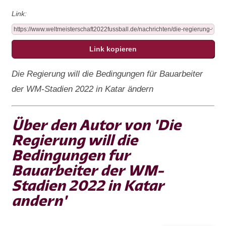
Link:
Die Regierung will die Bedingungen für Bauarbeiter
der WM-Stadien 2022 in Katar ändern
Über den Autor von 'Die
Regierung will die
Bedingungen fur
Bauarbeiter der WM-
Stadien 2022 in Katar
andern'