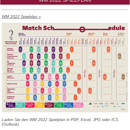
WM 2022 Spielplan »
Laden Sie den WM 2022 Spielplan in PDF, Excel, JPG oder ICS
(Outlook).