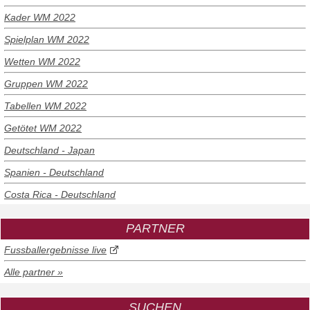
Kader WM 2022
Spielplan WM 2022
Wetten WM 2022
Gruppen WM 2022
Tabellen WM 2022
Getötet WM 2022
Deutschland - Japan
Spanien - Deutschland
Costa Rica - Deutschland
PARTNER
Fussballergebnisse live
Alle partner »
SUCHEN