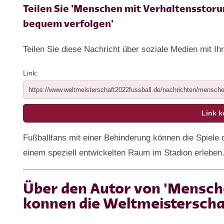
Teilen Sie 'Menschen mit Verhaltensstor
bequem verfolgen'
Teilen Sie diese Nachricht über soziale Medien mit Ih
Link:
Fußballfans mit einer Behinderung können die Spiele 
einem speziell entwickelten Raum im Stadion erleben
Über den Autor von 'Mensch
konnen die Weltmeisterscha