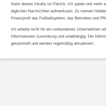
Autor dieses Inhalts ist Patrick. Ich spiele seit mehr 
täglichen Nachrichten aufmerksam. Zu meinen Hobbi
Finanzprofi das Fußballspielen, das Betreiben und Pf
Ich arbeite nicht für ein verbundenes Unternehmen oder
Informationen zuverlässig und unabhängig. Die Inform
gesammelt und werden regelmäßig aktualisiert.