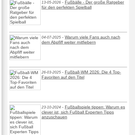
-
Fußbälle - Der große Ratgeber
13-05-2026
für den perfekten Spielball
-
Warum viele Fans auch nach
04-07-2025
dem Abpfiff weiter mitfiebern
-
Fußball-WM 2026: Die 4 Top-
26-03-2025
Favoriten auf den Titel
-
Fußballspiele tippen: Warum es
23-10-2024
clever ist, sich Fußball Experten Tipps
anzuschauen