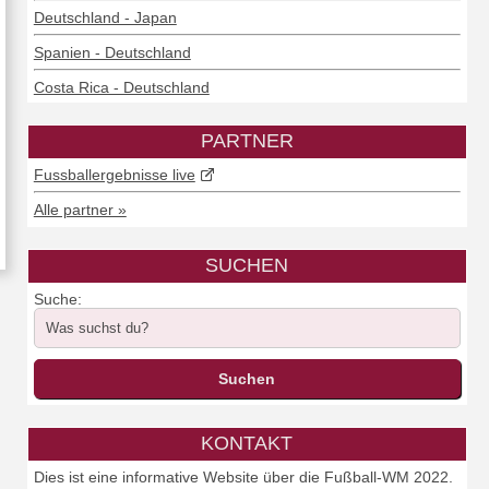
Deutschland - Japan
Spanien - Deutschland
Costa Rica - Deutschland
PARTNER
Fussballergebnisse live
Alle partner »
SUCHEN
Suche:
KONTAKT
Dies ist eine informative Website über die Fußball-WM 2022.