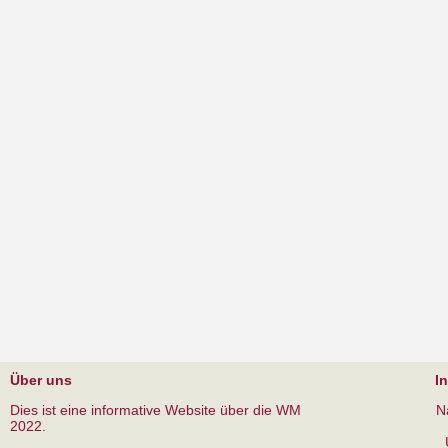
Über uns
I
Dies ist eine informative Website über die WM
N
2022.