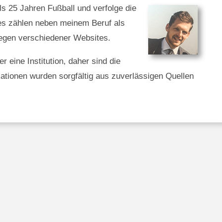
als 25 Jahren Fußball und verfolge die
es zählen neben meinem Beruf als
legen verschiedener Websites.
 eine Institution, daher sind die
ationen wurden sorgfältig aus zuverlässigen Quellen