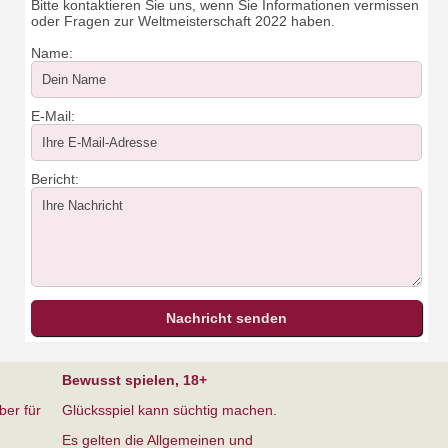
Bitte kontaktieren Sie uns, wenn Sie Informationen vermissen
oder Fragen zur Weltmeisterschaft 2022 haben.
Name:
E-Mail:
Bericht:
Bewusst spielen, 18+
ber für
Glücksspiel kann süchtig machen.
Es gelten die Allgemeinen und