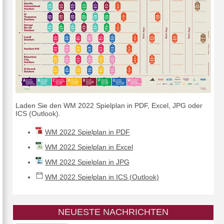
Laden Sie den WM 2022 Spielplan in PDF, Excel, JPG oder
ICS (Outlook).
WM 2022 Spielplan in PDF
WM 2022 Spielplan in Excel
WM 2022 Spielplan in JPG
WM 2022 Spielplan in ICS (Outlook)
NEUESTE NACHRICHTEN