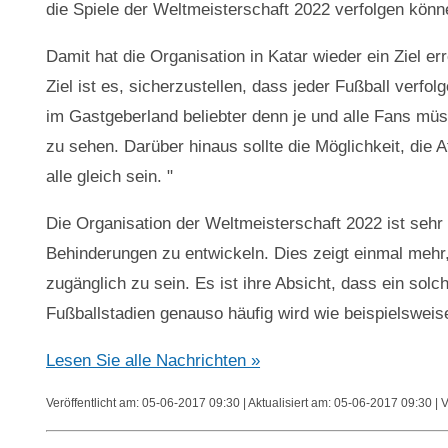
die Spiele der Weltmeisterschaft 2022 verfolgen könn
Damit hat die Organisation in Katar wieder ein Ziel er
Ziel ist es, sicherzustellen, dass jeder Fußball verfo
im Gastgeberland beliebter denn je und alle Fans müs
zu sehen. Darüber hinaus sollte die Möglichkeit, di
alle gleich sein. "
Die Organisation der Weltmeisterschaft 2022 ist sehr
Behinderungen zu entwickeln. Dies zeigt einmal mehr, w
zugänglich zu sein. Es ist ihre Absicht, dass ein so
Fußballstadien genauso häufig wird wie beispielsweise
Lesen Sie alle Nachrichten »
Veröffentlicht am: 05-06-2017 09:30 | Aktualisiert am: 05-06-2017 09:30 | 