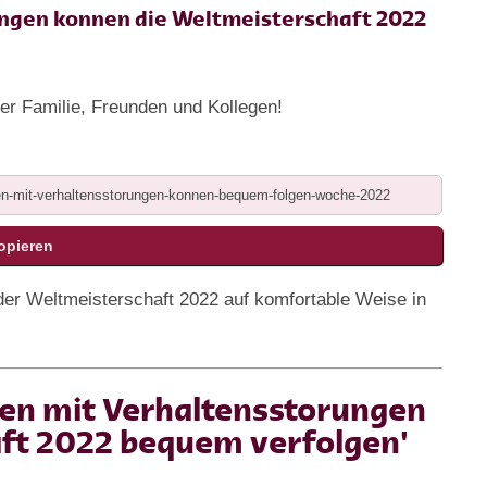
ungen konnen die Weltmeisterschaft 2022
rer Familie, Freunden und Kollegen!
der Weltmeisterschaft 2022 auf komfortable Weise in
.
en mit Verhaltensstorungen
ft 2022 bequem verfolgen'