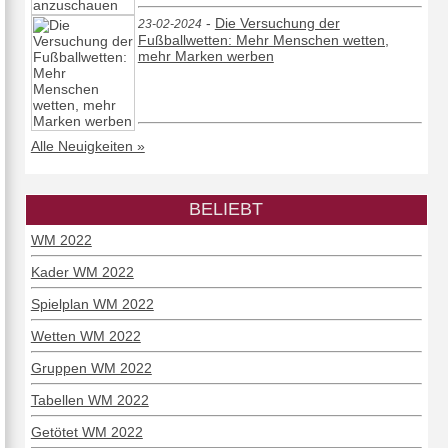
-
Die Versuchung der
23-02-2024
Fußballwetten: Mehr Menschen wetten,
mehr Marken werben
Alle Neuigkeiten »
BELIEBT
WM 2022
Kader WM 2022
Spielplan WM 2022
Wetten WM 2022
Gruppen WM 2022
Tabellen WM 2022
Getötet WM 2022