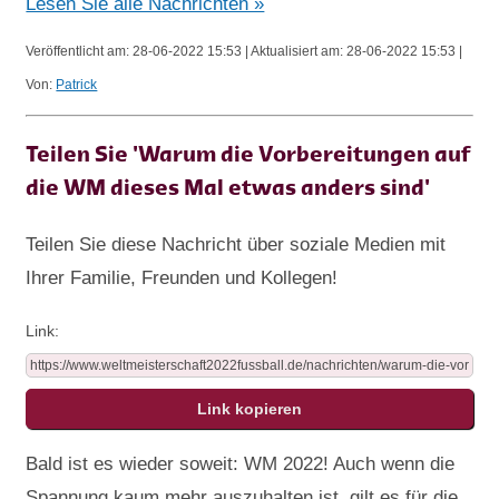
Lesen Sie alle Nachrichten »
Veröffentlicht am: 28-06-2022 15:53 | Aktualisiert am: 28-06-2022 15:53 |
Von:
Patrick
Teilen Sie 'Warum die Vorbereitungen auf
die WM dieses Mal etwas anders sind'
Teilen Sie diese Nachricht über soziale Medien mit
Ihrer Familie, Freunden und Kollegen!
Link:
Bald ist es wieder soweit: WM 2022! Auch wenn die
Spannung kaum mehr auszuhalten ist, gilt es für die