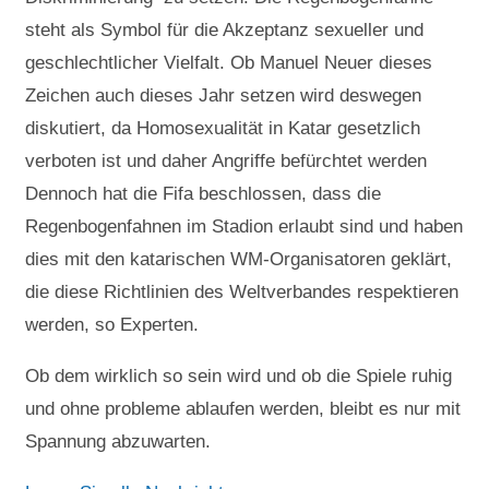
steht als Symbol für die Akzeptanz sexueller und
geschlechtlicher Vielfalt. Ob Manuel Neuer dieses
Zeichen auch dieses Jahr setzen wird deswegen
diskutiert, da Homosexualität in Katar gesetzlich
verboten ist und daher Angriffe befürchtet werden
Dennoch hat die Fifa beschlossen, dass die
Regenbogenfahnen im Stadion erlaubt sind und haben
dies mit den katarischen WM-Organisatoren geklärt,
die diese Richtlinien des Weltverbandes respektieren
werden, so Experten.
Ob dem wirklich so sein wird und ob die Spiele ruhig
und ohne probleme ablaufen werden, bleibt es nur mit
Spannung abzuwarten.