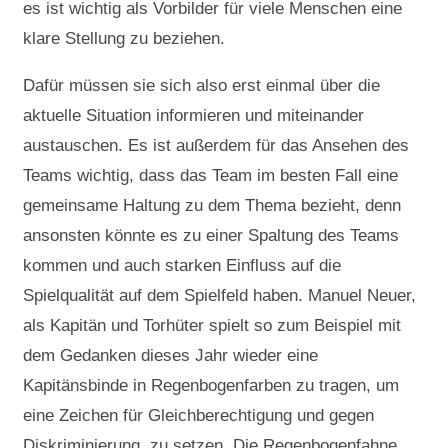
es ist wichtig als Vorbilder für viele Menschen eine
klare Stellung zu beziehen.
Dafür müssen sie sich also erst einmal über die
aktuelle Situation informieren und miteinander
austauschen. Es ist außerdem für das Ansehen des
Teams wichtig, dass das Team im besten Fall eine
gemeinsame Haltung zu dem Thema bezieht, denn
ansonsten könnte es zu einer Spaltung des Teams
kommen und auch starken Einfluss auf die
Spielqualität auf dem Spielfeld haben. Manuel Neuer,
als Kapitän und Torhüter spielt so zum Beispiel mit
dem Gedanken dieses Jahr wieder eine
Kapitänsbinde in Regenbogenfarben zu tragen, um
eine Zeichen für Gleichberechtigung und gegen
Diskriminierung zu setzen. Die Regenbogenfahne