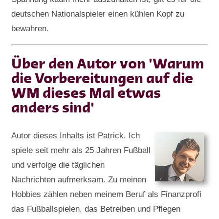
deutschen Nationalspieler einen kühlen Kopf zu
bewahren.
Über den Autor von 'Warum
die Vorbereitungen auf die
WM dieses Mal etwas
anders sind'
Autor dieses Inhalts ist Patrick. Ich
spiele seit mehr als 25 Jahren Fußball
und verfolge die täglichen
Nachrichten aufmerksam. Zu meinen
Hobbies zählen neben meinem Beruf als Finanzprofi
das Fußballspielen, das Betreiben und Pflegen