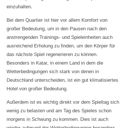
einzuhalten.
Bei dem Quartier ist hier vor allem Komfort von
großer Bedeutung, um in den Pausen nach den
anstrengenden Trainings- und Spieleinheiten auch
ausreichend Erholung zu finden, um den Körper für
das nächste Spiel regenerieren zu können.
Besonders in Katar, in einem Land in dem die
Wetterbedingungen sich stark von denen in
Deutschland unterscheiden, ist ein gut klimatisiertes
Hotel von großer Bedeutung.
Außerdem ist es wichtig direkt vor dem Spieltag sich
wenig zu belasten und am Tag des Spieles schon
morgens in Schwung zu kommen. Dies ist auch
wieder aufgrund der Wetterbedingungen besonders