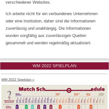
verschiedener Websites.
Ich arbeite nicht für ein verbundenes Unternehmen
oder eine Institution, daher sind die Informationen
zuverlässig und unabhängig. Die Informationen
wurden sorgfältig aus zuverlässigen Quellen
gesammelt und werden regelmäßig aktualisiert.
WM 2022 SPIELPLAN
WM 2022 Spielplan »