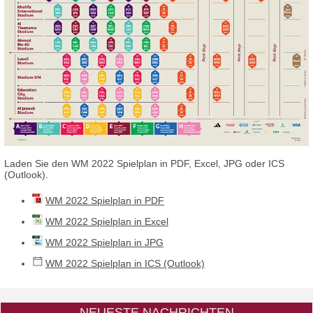
Laden Sie den WM 2022 Spielplan in PDF, Excel, JPG oder ICS
(Outlook).
WM 2022 Spielplan in PDF
WM 2022 Spielplan in Excel
WM 2022 Spielplan in JPG
WM 2022 Spielplan in ICS (Outlook)
NEUESTE NACHRICHTEN