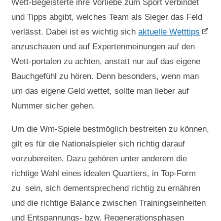
Wett-Begeisterte ihre Vorliebe zum Sport verbindet
und Tipps abgibt, welches Team als Sieger das Feld
verlässt. Dabei ist es wichtig sich
aktuelle Wetttips
anzuschauen und auf Expertenmeinungen auf den
Wett-portalen zu achten, anstatt nur auf das eigene
Bauchgefühl zu hören. Denn besonders, wenn man
um das eigene Geld wettet, sollte man lieber auf
Nummer sicher gehen.
Um die Wm-Spiele bestmöglich bestreiten zu können,
gilt es für die Nationalspieler sich richtig darauf
vorzubereiten. Dazu gehören unter anderem die
richtige Wahl eines idealen Quartiers, in Top-Form
zu sein, sich dementsprechend richtig zu ernähren
und die richtige Balance zwischen Trainingseinheiten
und Entspannungs- bzw. Regenerationsphasen