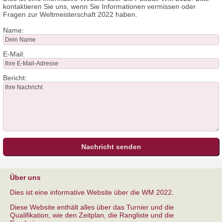
kontaktieren Sie uns, wenn Sie Informationen vermissen oder
Fragen zur Weltmeisterschaft 2022 haben.
Name:
E-Mail:
Bericht:
Über uns
Dies ist eine informative Website über die WM 2022.
Diese Website enthält alles über das Turnier und die
Qualifikation, wie den Zeitplan, die Rangliste und die