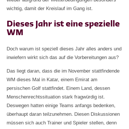
wichtig, damit der Kreislauf im Gang ist.
Dieses Jahr ist eine spezielle
WM
Doch warum ist speziell dieses Jahr alles anders und
inwiefern wirkt sich das auf die Vorbereitungen aus?
Das liegt daran, dass die im November stattfindende
WM dieses Mal in Katar, einem Emirat am
persischen Golf stattfindet. Einem Land, dessen
Menschenrechtssituation stark fragwürdig ist.
Deswegen hatten einige Teams anfangs bedenken,
überhaupt daran teilzunehmen. Diesen Diskussionen
müssen sich auch Trainer und Spieler stellen, denn