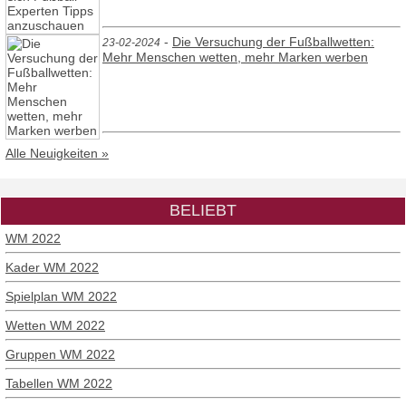
-
Die Versuchung der Fußballwetten:
23-02-2024
Mehr Menschen wetten, mehr Marken werben
Alle Neuigkeiten »
BELIEBT
WM 2022
Kader WM 2022
Spielplan WM 2022
Wetten WM 2022
Gruppen WM 2022
Tabellen WM 2022