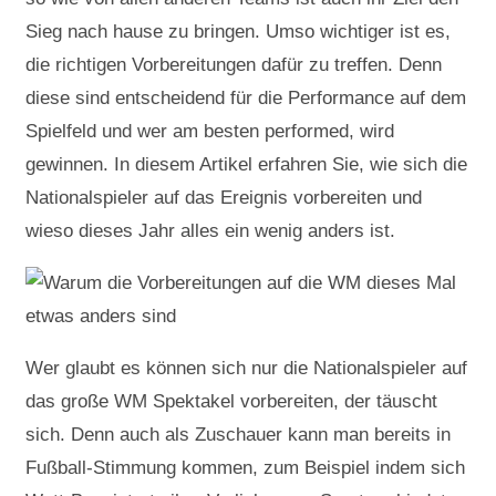
Sieg nach hause zu bringen. Umso wichtiger ist es,
die richtigen Vorbereitungen dafür zu treffen. Denn
diese sind entscheidend für die Performance auf dem
Spielfeld und wer am besten performed, wird
gewinnen. In diesem Artikel erfahren Sie, wie sich die
Nationalspieler auf das Ereignis vorbereiten und
wieso dieses Jahr alles ein wenig anders ist.
Wer glaubt es können sich nur die Nationalspieler auf
das große WM Spektakel vorbereiten, der täuscht
sich. Denn auch als Zuschauer kann man bereits in
Fußball-Stimmung kommen, zum Beispiel indem sich